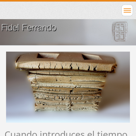
Cuando introduces el tiempo