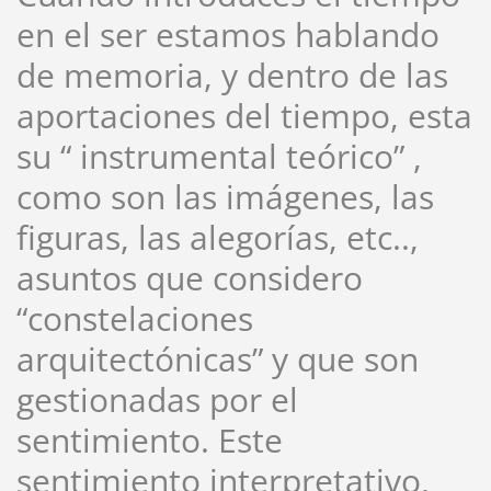
en el ser estamos hablando
de memoria, y dentro de las
aportaciones del tiempo, esta
su “ instrumental teórico” ,
como son las imágenes, las
figuras, las alegorías, etc..,
asuntos que considero
“constelaciones
arquitectónicas” y que son
gestionadas por el
sentimiento. Este
sentimiento interpretativo,